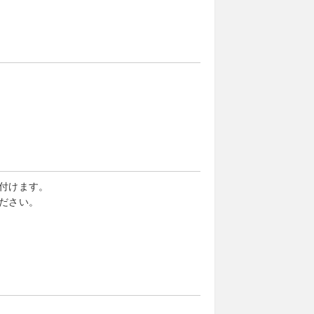
付けます。
ださい。