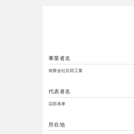
事業者名
有限会社苅田工業
代表者名
苅田恭孝
所在地