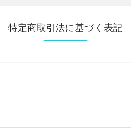
特定商取引法に基づく表記