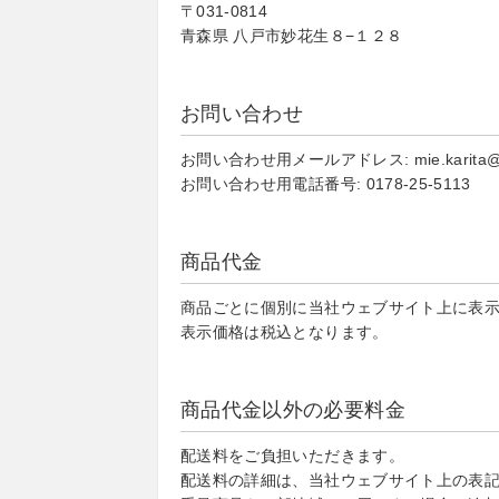
〒031-0814
青森県 八戸市妙花生８−１２８
お問い合わせ
お問い合わせ用メールアドレス: mie.karita@g
お問い合わせ用電話番号: 0178-25-5113
商品代金
商品ごとに個別に当社ウェブサイト上に表
表示価格は税込となります。
商品代金以外の必要料金
配送料をご負担いただきます。
配送料の詳細は、当社ウェブサイト上の表