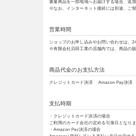
重量商品を一部地域へお届けする場合、追
※なお、インターネット接続には別途、ご
営業時間
ショップのお申し込みやお問い合わせは、2
※有限会社苅田工業の店舗内では、商品の
商品代金のお支払方法
クレジットカード決済 Amazon Pay決済
支払時期
・クレジットカード決済の場合
ご利用のカード会社の定める引落日となり
・Amazon Pay決済の場合